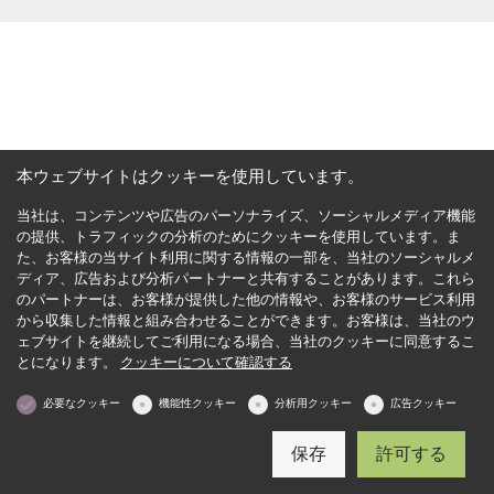
本ウェブサイトはクッキーを使用しています。
当社は、コンテンツや広告のパーソナライズ、ソーシャルメディア機能
の提供、トラフィックの分析のためにクッキーを使用しています。ま
た、お客様の当サイト利用に関する情報の一部を、当社のソーシャルメ
ディア、広告および分析パートナーと共有することがあります。これら
のパートナーは、お客様が提供した他の情報や、お客様のサービス利用
から収集した情報と組み合わせることができます。お客様は、当社のウ
ェブサイトを継続してご利用になる場合、当社のクッキーに同意するこ
とになります。
クッキーについて確認する
必要なクッキー
機能性クッキー
分析用クッキー
広告クッキー
保存
許可する