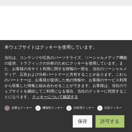
本ウェブサイトはクッキーを使用しています。
当社は、コンテンツや広告のパーソナライズ、ソーシャルメディア機能
の提供、トラフィックの分析のためにクッキーを使用しています。ま
た、お客様の当サイト利用に関する情報の一部を、当社のソーシャルメ
ディア、広告および分析パートナーと共有することがあります。これら
のパートナーは、お客様が提供した他の情報や、お客様のサービス利用
から収集した情報と組み合わせることができます。お客様は、当社のウ
ェブサイトを継続してご利用になる場合、当社のクッキーに同意するこ
とになります。
クッキーについて確認する
必要なクッキー
機能性クッキー
分析用クッキー
広告クッキー
保存
許可する