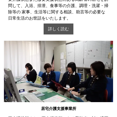
問して、入浴、排泄、食事等の介護、調理・洗濯・掃
除等の 家事、生活等に関する相談、助言等の必要な
日常生活のお世話をいたします。
詳しく読む
居宅介護支援事業所