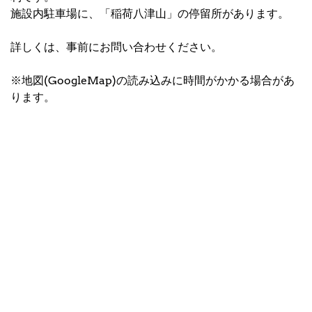
施設内駐車場に、「稲荷八津山」の停留所があります。
詳しくは、事前にお問い合わせください。
※地図(GoogleMap)の読み込みに時間がかかる場合があ
ります。