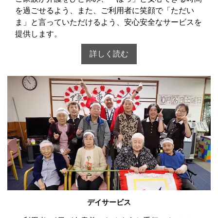
を過ごせるよう、また、ご利用者に笑顔で「ただい
ま」と言っていただけるよう、安心安全なサービスを
提供します。
詳しく読む
デイサービス