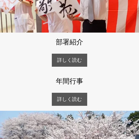
部署紹介
詳しく読む
年間行事
詳しく読む