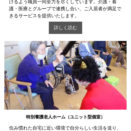
けるよう職員一同全力を尽くしています。介護・看
護・医療とグループで連携し合い、ご入居者が満足で
きるサービスを提供いたします。
詳しく読む
特別養護老人ホーム（ユニット型個室）
住み慣れた自宅に近い環境で自分らしい生活を送り、