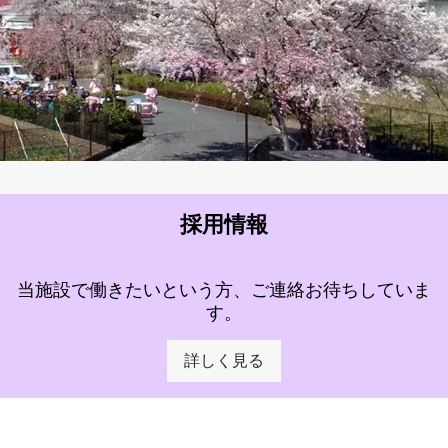
採用情報
当施設で働きたいという方、ご連絡お待ちしていま
す。
詳しく見る