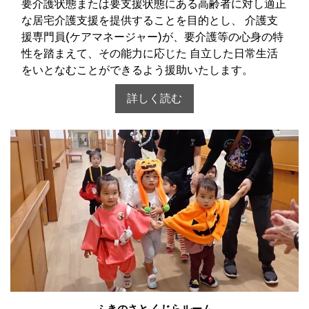
要介護状態または要支援状態にある高齢者に対し適正
な居宅介護支援を提供することを目的とし、 介護支
援専門員(ケアマネージャー)が、要介護等の心身の特
性を踏まえて、その能力に応じた 自立した日常生活
をいとなむことができるよう援助いたします。
詳しく読む