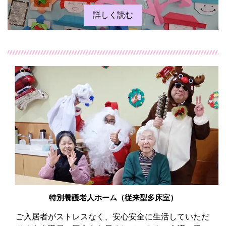
詳しく読む
特別養護老人ホーム（従来型多床室）
ご入居者がストレスなく、安心安全に生活していただ