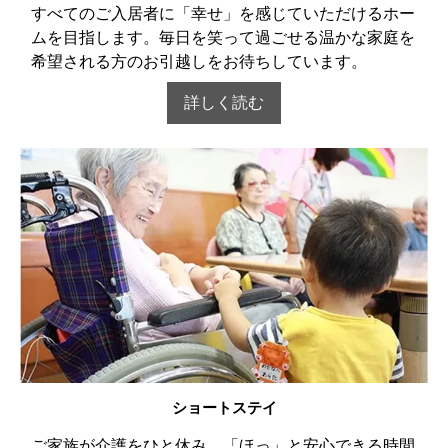
すべてのご入居者に「幸せ」を感じていただけるホー
ムを目指します。毎日を笑って過ごせる温かな家庭を
希望される方のお引越しをお待ちしています。
詳しく読む
ショートステイ
ご家族が介護をひと休み、「ほっ」と安心できる時間