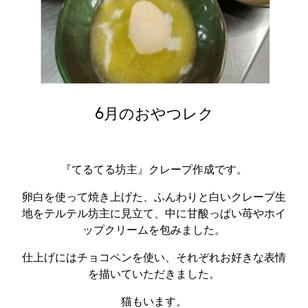
6月のおやつレク
『てるてる坊主』クレープ作成です。
卵白を使って焼き上げた、ふんわりと白いクレープ生
地をテルテル坊主に見立て、中に甘酸っぱい苺やホイ
ップクリームを包みました。
仕上げにはチョコペンを使い、それぞれお好きな表情
を描いていただきました。
猫もいます。